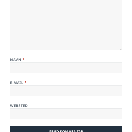
NAVN
*
E-MAIL
*
WEBSTED