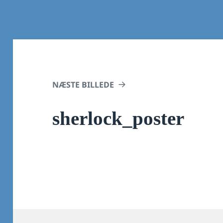
NÆSTE BILLEDE
sherlock_poster