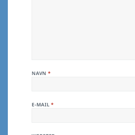
NAVN
*
E-MAIL
*