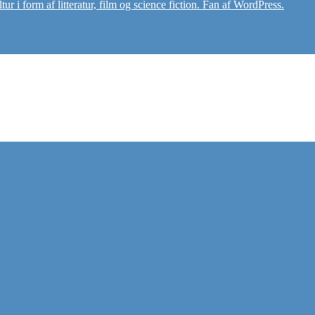
r i form af litteratur, film og science fiction. Fan af WordPress.