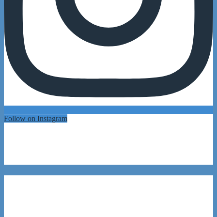
Follow on Instagram
Reading
Recently Read