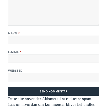
NAVN
*
E-MAIL
*
WEBSTED
Dette site anvender Akismet til at reducere spam.
Læs om hvordan din kommentar bliver behandlet
.