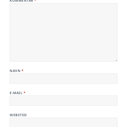
KOMMENTAR
*
NAVN
*
E-MAIL
*
WEBSTED