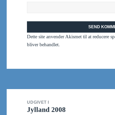
Dette site anvender Akismet til at reducere 
bliver behandlet
.
Indlægsnavigation
UDGIVET I
Jylland 2008