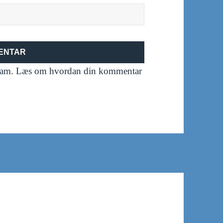
spam.
Læs om hvordan din kommentar