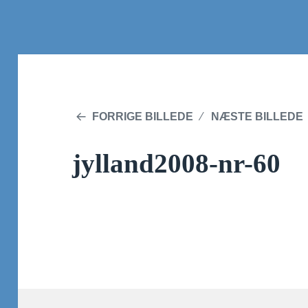
FORRIGE BILLEDE
NÆSTE BILLEDE
jylland2008-nr-60