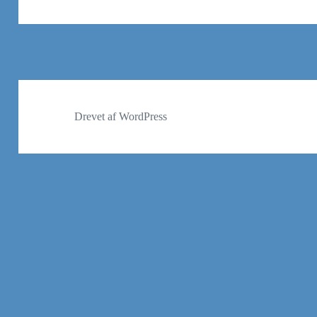
Drevet af WordPress