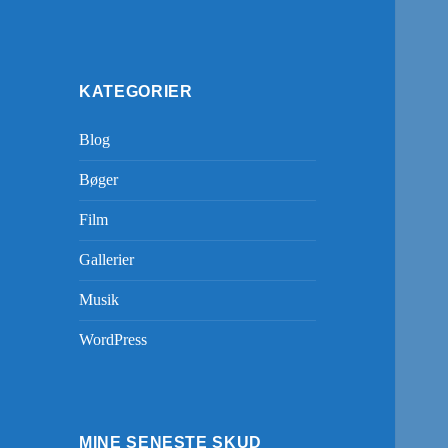
KATEGORIER
Blog
Bøger
Film
Gallerier
Musik
WordPress
MINE SENESTE SKUD