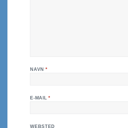
NAVN
*
E-MAIL
*
WEBSTED