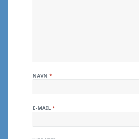
NAVN
*
E-MAIL
*