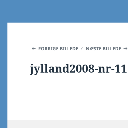
FORRIGE BILLEDE
NÆSTE BILLEDE
jylland2008-nr-11