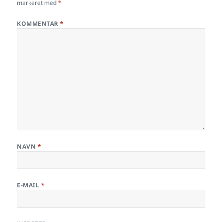
markeret med
*
KOMMENTAR
*
NAVN
*
E-MAIL
*