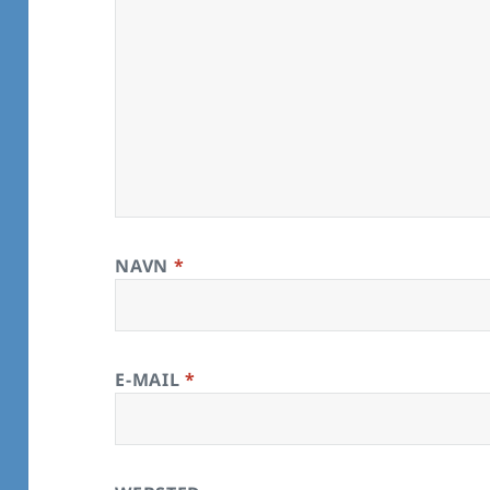
NAVN
*
E-MAIL
*