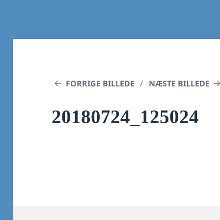
FORRIGE BILLEDE
NÆSTE BILLEDE
20180724_125024