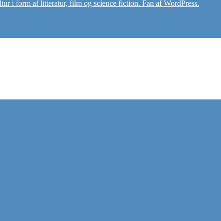
r i form af litteratur, film og science fiction. Fan af WordPress.