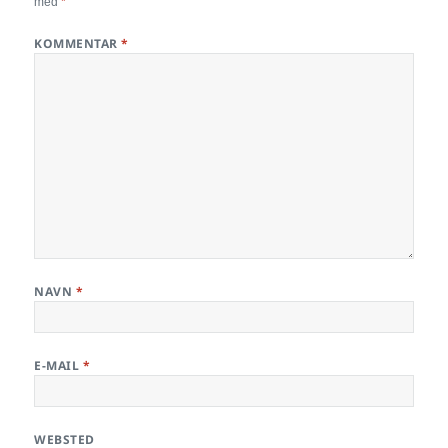
med
*
KOMMENTAR
*
NAVN
*
E-MAIL
*
WEBSTED