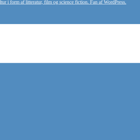
r i form af litteratur, film og science fiction. Fan af WordPress.