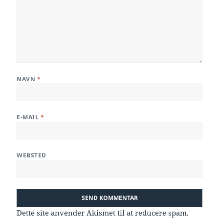
NAVN
*
E-MAIL
*
WEBSTED
Dette site anvender Akismet til at reducere spam.